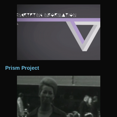
Prism Project