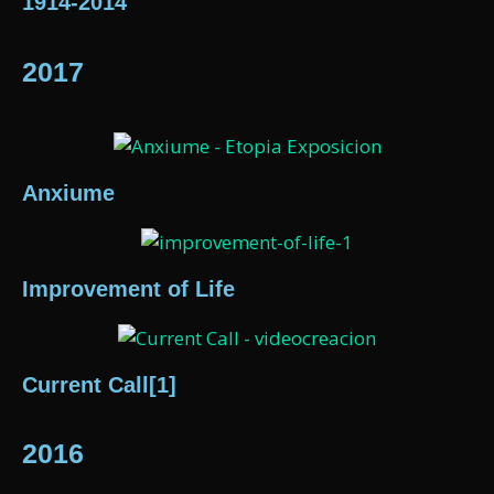
1914-2014
2017
Anxiume
Improvement of Life
Current Call[1]
2016