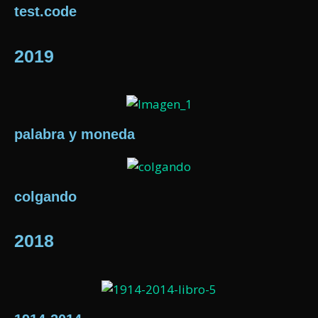
test.code
2019
palabra y moneda
colgando
2018