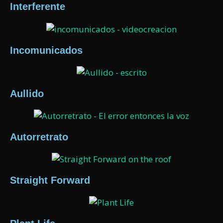
Interferente
Incomunicados
Aullido
Autorretrato
Straight Forward