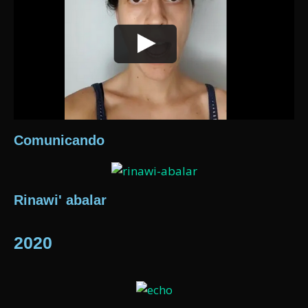
Comunicando
Rinawi' abalar
2020