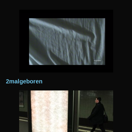
2malgeboren