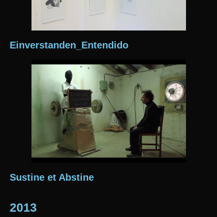
Einverstanden_Entendido
Sustine et Abstine
2013